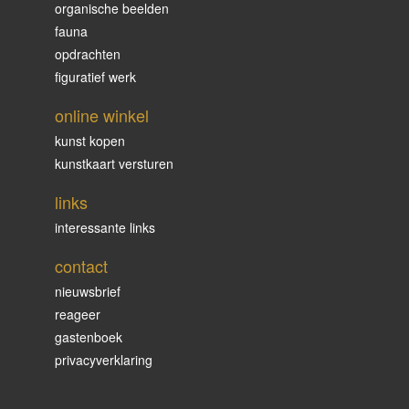
organische beelden
fauna
opdrachten
figuratief werk
online winkel
kunst kopen
kunstkaart versturen
links
interessante links
contact
nieuwsbrief
reageer
gastenboek
privacyverklaring