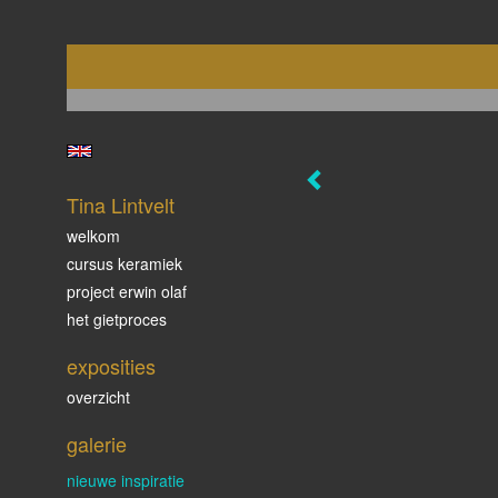
Tina Lintvelt
welkom
cursus keramiek
project erwin olaf
het gietproces
exposities
overzicht
galerie
nieuwe inspiratie