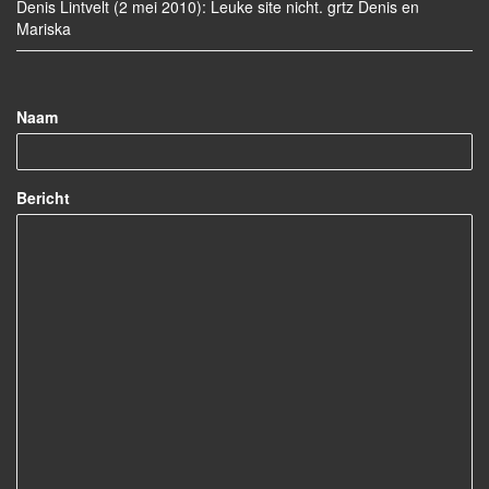
Denis Lintvelt (2 mei 2010): Leuke site nicht. grtz Denis en
Mariska
Naam
Bericht