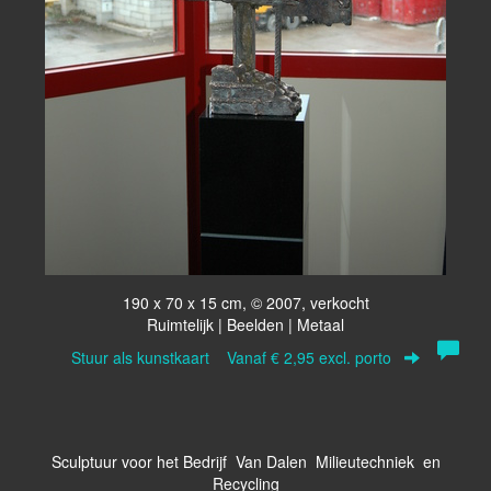
190 x 70 x 15 cm, © 2007, verkocht
Ruimtelijk | Beelden | Metaal
Stuur als kunstkaart
Vanaf € 2,95 excl. porto
Sculptuur voor het Bedrijf Van Dalen Milieutechniek en
Recycling