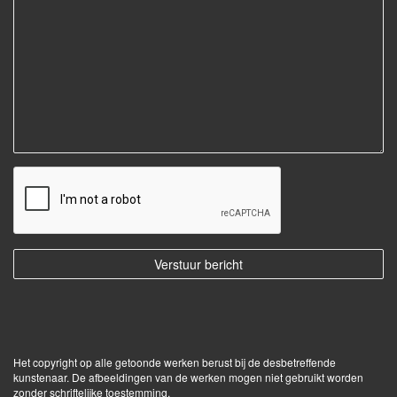
Het copyright op alle getoonde werken berust bij de desbetreffende
kunstenaar. De afbeeldingen van de werken mogen niet gebruikt worden
zonder schriftelijke toestemming.