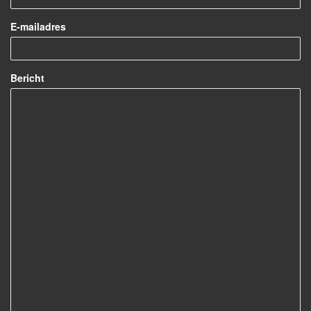
E-mailadres
Bericht